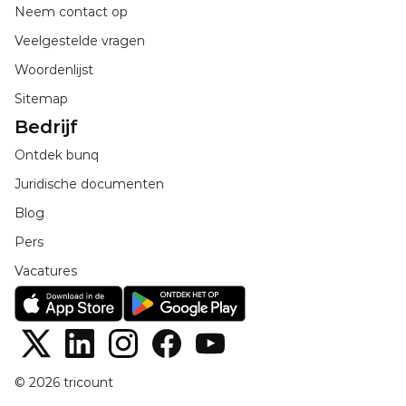
Neem contact op
Veelgestelde vragen
Woordenlijst
Sitemap
Bedrijf
Ontdek bunq
Juridische documenten
Blog
Pers
Vacatures
© 2026 tricount