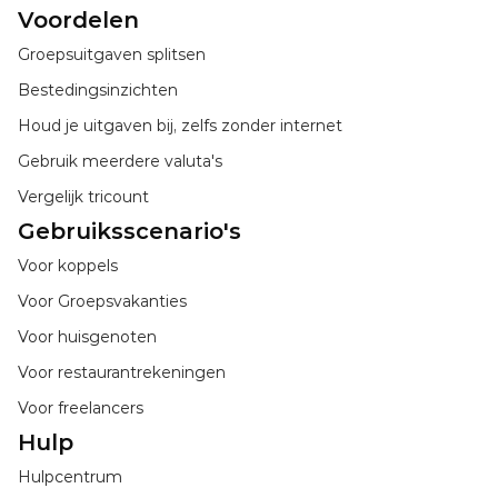
Voordelen
Groepsuitgaven splitsen
Bestedingsinzichten
Houd je uitgaven bij, zelfs zonder internet
Gebruik meerdere valuta's
Vergelijk tricount
Gebruiksscenario's
Voor koppels
Voor Groepsvakanties
Voor huisgenoten
Voor restaurantrekeningen
Voor freelancers
Hulp
Hulpcentrum