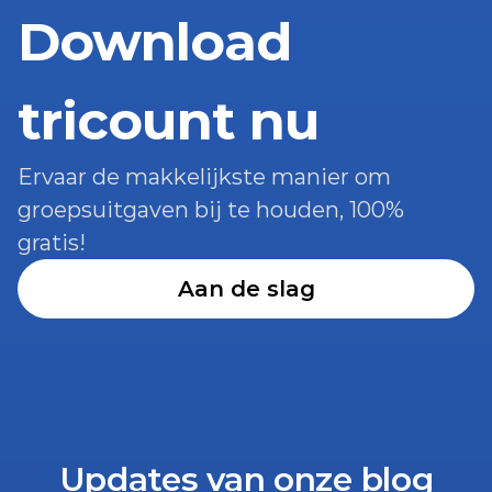
Download 
tricount nu
Ervaar de makkelijkste manier om 
groepsuitgaven bij te houden, 100% 
gratis!
Aan de slag
Updates van onze blog