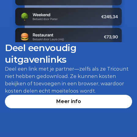
Deel eenvoudig 
uitgavenlinks
Deel een link met je partner—zelfs als ze Tricount 
niet hebben gedownload. Ze kunnen kosten 
bekijken of toevoegen in een browser, waardoor 
kosten delen echt moeiteloos wordt.
Meer info