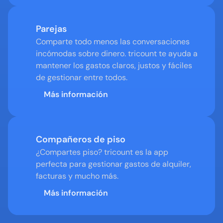
Parejas
Comparte todo menos las conversaciones 
incómodas sobre dinero. tricount te ayuda a 
mantener los gastos claros, justos y fáciles 
de gestionar entre todos.
Más información
Compañeros de piso
¿Compartes piso? tricount es la app 
perfecta para gestionar gastos de alquiler, 
facturas y mucho más.
Más información