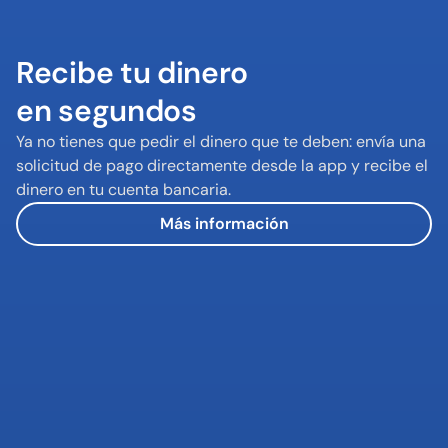
Recibe tu dinero 

en segundos
Ya no tienes que pedir el dinero que te deben: envía una 
solicitud de pago directamente desde la app y recibe el 
dinero en tu cuenta bancaria.
Más información