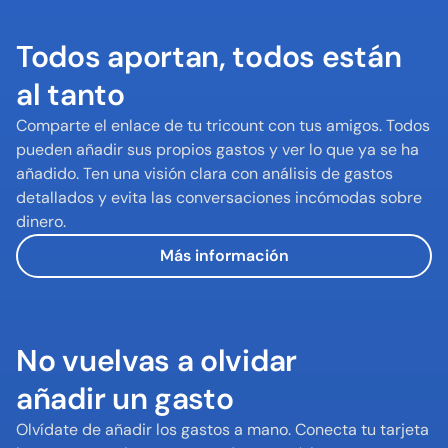
Todos aportan, todos están 
al tanto
Comparte el enlace de tu tricount con tus amigos. Todos 
pueden añadir sus propios gastos y ver lo que ya se ha 
añadido. Ten una visión clara con análisis de gastos 
detallados y evita las conversaciones incómodas sobre 
dinero.
Más información
No vuelvas a olvidar

añadir un gasto
Olvídate de añadir los gastos a mano. Conecta tu tarjeta 