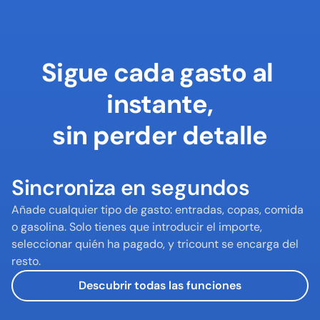
Sigue cada gasto al 
instante,

sin perder detalle
Sincroniza en segundos
Añade cualquier tipo de gasto: entradas, copas, comida 
o gasolina. Solo tienes que introducir el importe, 
seleccionar quién ha pagado, y tricount se encarga del 
resto.
Descubrir todas las funciones