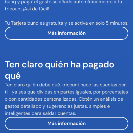
bunq y paga: el gasto se añade automáticamente a tu 
tricount.¡Así de fácil!  

Tu Tarjeta bunq es gratuita y se activa en solo 5 minutos.
Más información
Ten claro quién ha pagado 
qué
Ten claro quién debe qué. tricount hace las cuentas por 
ti—ya sea que dividas en partes iguales, por porcentajes 
o con cantidades personalizadas. Obtén un análisis de 
gastos detallado y sugerencias justas, simples e 
inteligentes para saldar cuentas.
Más información