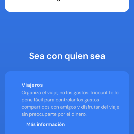
Sea con quien sea
Viajeros
Organiza el viaje, no los gastos. tricount te lo 
pone fácil para controlar los gastos 
compartidos con amigos y disfrutar del viaje 
sin preocuparte por el dinero.
Más información