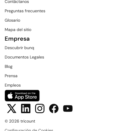
Contáctanos
Preguntas frecuentes
Glosario
Mapa del sitio
Empresa
Descubrir bunq
Documentos Legales
Blog
Prensa
Empleos
© 2026 tricount
Configuración de Cookies