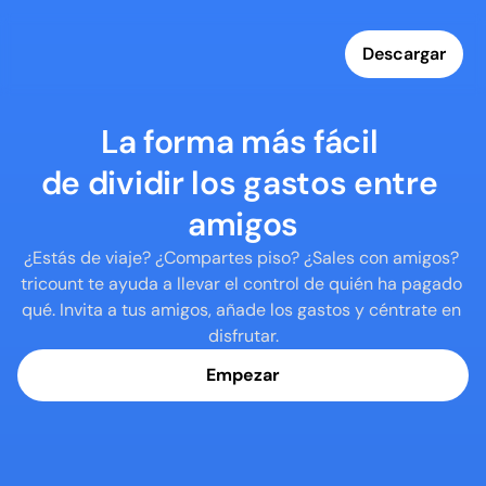
Descargar
La forma más fácil 

de dividir los gastos entre 
amigos
¿Estás de viaje? ¿Compartes piso? ¿Sales con amigos? 
tricount te ayuda a llevar el control de quién ha pagado 
qué. Invita a tus amigos, añade los gastos y céntrate en 
disfrutar.
Empezar