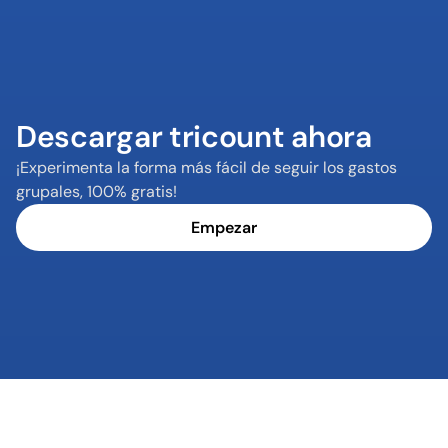
Descargar tricount ahora
¡Experimenta la forma más fácil de seguir los gastos 
grupales, 100% gratis!
Empezar