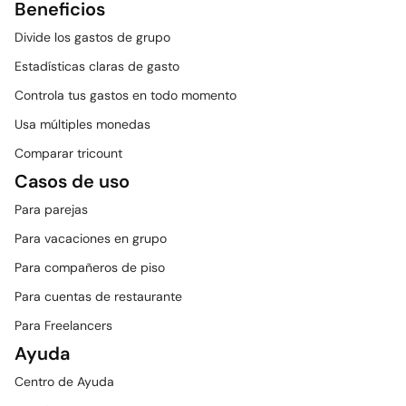
Beneficios
Divide los gastos de grupo
Estadísticas claras de gasto
Controla tus gastos en todo momento
Usa múltiples monedas
Comparar tricount
Casos de uso
Para parejas
Para vacaciones en grupo
Para compañeros de piso
Para cuentas de restaurante
Para Freelancers
Ayuda
Centro de Ayuda