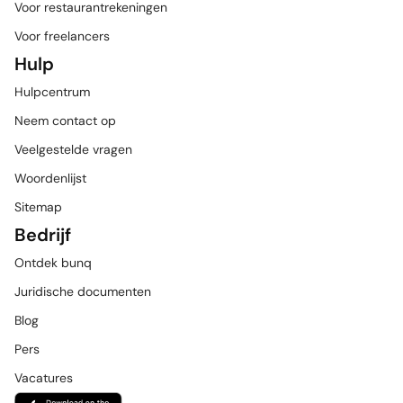
Voor restaurantrekeningen
Voor freelancers
Hulp
Hulpcentrum
Neem contact op
Veelgestelde vragen
Woordenlijst
Sitemap
Bedrijf
Ontdek bunq
Juridische documenten
Blog
Pers
Vacatures