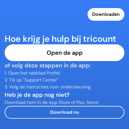
Downloaden
Hoe krijg je hulp bij tricount
Open de app
of volg deze stappen in de app:
1. Open het tabblad Profiel
2. Tik op "Support Center"
3. Volg de instructies voor ondersteuning
Heb je de app nog niet?
Download hem in de App Store of Play Store!
Download nu