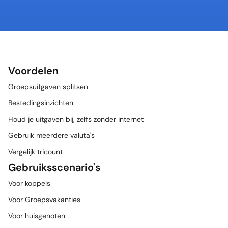
Voordelen
Groepsuitgaven splitsen
Bestedingsinzichten
Houd je uitgaven bij, zelfs zonder internet
Gebruik meerdere valuta's
Vergelijk tricount
Gebruiksscenario's
Voor koppels
Voor Groepsvakanties
Voor huisgenoten