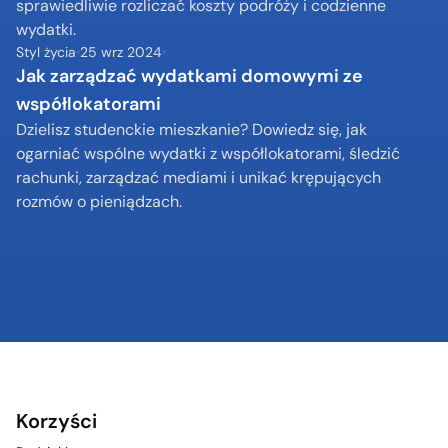
sprawiedliwie rozliczać koszty podróży i codzienne 
wydatki.
Styl życia
25 wrz 2024
Jak zarządzać wydatkami domowymi ze 
współlokatorami
Dzielisz studenckie mieszkanie? Dowiedz się, jak 
ogarniać wspólne wydatki z współlokatorami, śledzić 
rachunki, zarządzać mediami i unikać krępujących 
rozmów o pieniądzach.
Korzyści