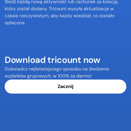
Śledź każdą nową aktywność lub rachunek za kolację, 
który został dodany. Tricount wysyła aktualizacje w 
czasie rzeczywistym, aby każdy wiedział, co zostało 
opłacone.
Download tricount now
Doświadcz najłatwiejszego sposobu na śledzenie 
wydatków grupowych, w 100% za darmo!
Zacznij