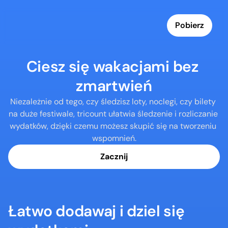
Pobierz
Ciesz się wakacjami bez 
zmartwień
Niezależnie od tego, czy śledzisz loty, noclegi, czy bilety 
na duże festiwale, tricount ułatwia śledzenie i rozliczanie 
wydatków, dzięki czemu możesz skupić się na tworzeniu 
wspomnień.
Zacznij
Łatwo dodawaj i dziel się 