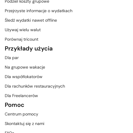
Podziel koszty grupowe
Przejrzyste informacje o wydatkach
Śledź wydatki nawet offline
Używaj wielu walut
Porównaj tricount
Przykłady użycia
Dla par
Na grupowe wakacje
Dla współlokatorów
Dla rachunków restauracyjnych
Dla Freelancerów
Pomoc
Centrum pomocy
Skontaktuj się z nami