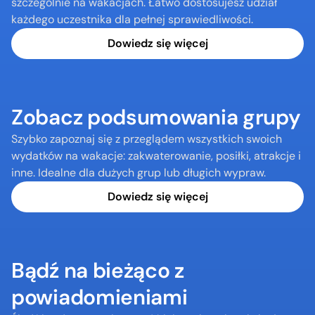
szczególnie na wakacjach. Łatwo dostosujesz udział 
każdego uczestnika dla pełnej sprawiedliwości.
Dowiedz się więcej
Zobacz podsumowania grupy
Szybko zapoznaj się z przeglądem wszystkich swoich 
wydatków na wakacje: zakwaterowanie, posiłki, atrakcje i 
inne. Idealne dla dużych grup lub długich wypraw.
Dowiedz się więcej
Bądź na bieżąco z 
powiadomieniami