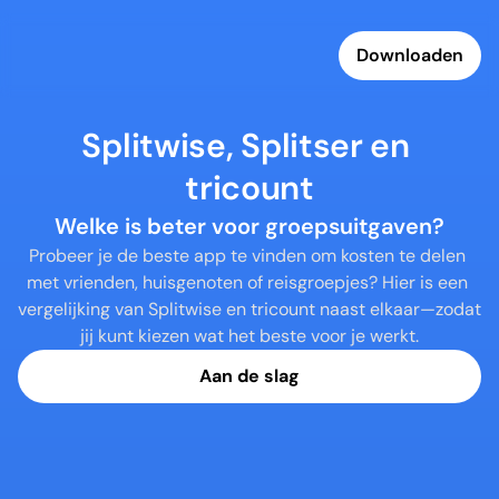
Downloaden
Splitwise, Splitser en 
tricount
Welke is beter voor groepsuitgaven?
Probeer je de beste app te vinden om kosten te delen 
met vrienden, huisgenoten of reisgroepjes? Hier is een 
vergelijking van Splitwise en tricount naast elkaar—zodat 
jij kunt kiezen wat het beste voor je werkt.
Aan de slag