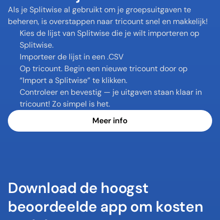
Als je Splitwise al gebruikt om je groepsuitgaven te 
beheren, is overstappen naar tricount snel en makkelijk!
Kies de lijst van Splitwise die je wilt importeren op 
Splitwise.
Importeer de lijst in een .CSV
Op tricount. Begin een nieuwe tricount door op 
“Import a Splitwise” te klikken.
Controleer en bevestig — je uitgaven staan klaar in 
tricount! Zo simpel is het.
Meer info
Download de hoogst 
beoordeelde app om kosten 