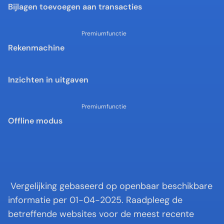
Bijlagen toevoegen aan transacties
Premiumfunctie
Rekenmachine
Inzichten in uitgaven
Premiumfunctie
Offline modus
 Vergelijking gebaseerd op openbaar beschikbare 
informatie per 01-04-2025. Raadpleeg de 
betreffende websites voor de meest recente 