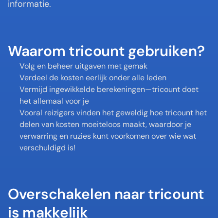
informatie. 
Waarom tricount gebruiken?
Volg en beheer uitgaven met gemak
Verdeel de kosten eerlijk onder alle leden
Vermijd ingewikkelde berekeningen—tricount doet 
het allemaal voor je
Vooral reizigers vinden het geweldig hoe tricount het 
delen van kosten moeiteloos maakt, waardoor je 
verwarring en ruzies kunt voorkomen over wie wat 
verschuldigd is!
Overschakelen naar tricount 
is makkelijk