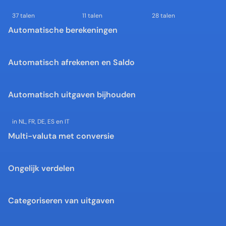
37 talen
11 talen
28 talen
Automatische berekeningen
Automatisch afrekenen en Saldo
Automatisch uitgaven bijhouden
in NL, FR, DE, ES en IT
Multi-valuta met conversie
Ongelijk verdelen
Categoriseren van uitgaven