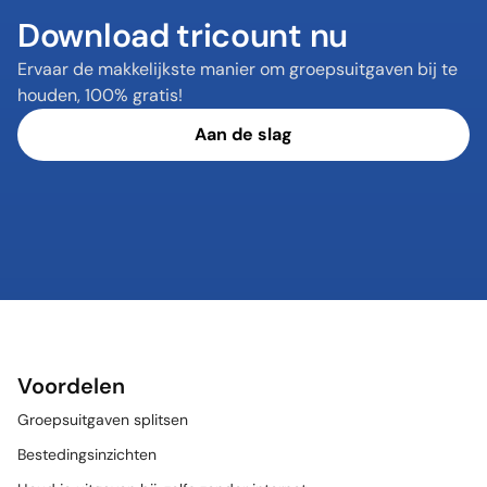
Download tricount nu
Ervaar de makkelijkste manier om groepsuitgaven bij te 
houden, 100% gratis!
Aan de slag
Voordelen
Groepsuitgaven splitsen
Bestedingsinzichten