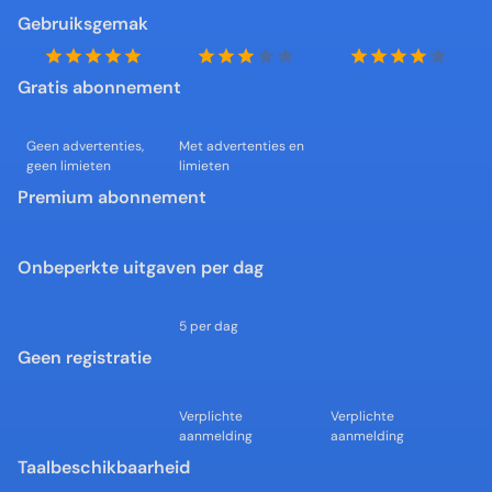
Gebruiksgemak
Gratis abonnement
Geen advertenties, 
Met advertenties en 
geen limieten
limieten
Premium abonnement
Onbeperkte uitgaven per dag
5 per dag
Geen registratie
Verplichte 
Verplichte 
aanmelding
aanmelding
Taalbeschikbaarheid